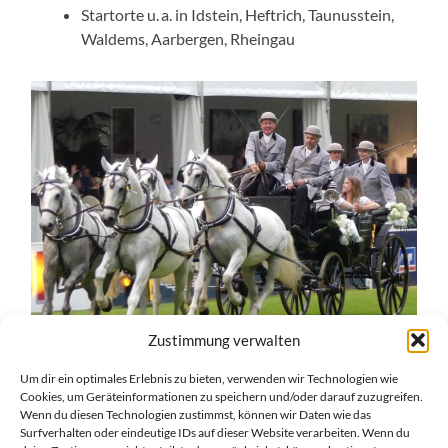
Startorte u. a. in Idstein, Heftrich, Taunusstein,
Waldems, Aarbergen, Rheingau
Zustimmung verwalten
Um dir ein optimales Erlebnis zu bieten, verwenden wir Technologien wie
Cookies, um Geräteinformationen zu speichern und/oder darauf zuzugreifen.
Wenn du diesen Technologien zustimmst, können wir Daten wie das
Surfverhalten oder eindeutige IDs auf dieser Website verarbeiten. Wenn du