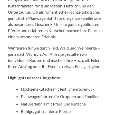
Kutschfahrten rund um Idstein, Heftrich und den
Untertaunus. Ob als romantische Hochzeitskutsche,
gemütliche Planwagenfahrt für die ganze Familie oder
als besonderes Geschenk: Unsere gut ausgebildeten
Pferde und erfahrenen Kutscher machen Ihre Fahrt zu
einem besonderen Erlebnis.
Wir fahren für Sie durch Feld, Wald und Weinberge –
ganz nach Wunsch. Auf Anfrage gestalten wir
individuelle Routen und machen Ihre Hochzeit, Feier,
Ihren Ausflug oder Ihr Event zu etwas Einzigartigem.
Highlights unserer Angebote:
Hochzeitskutsche mit festlichem Schmuck
Planwagenfahrten für Gruppen und Familien
Naturerlebnis mit Pferd und Kutsche
Ruhige, gut trainierte Pferde